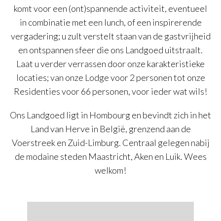
komt voor een (ont)spannende activiteit, eventueel
in combinatie met een lunch, of een inspirerende
vergadering; u zult verstelt staan van de gastvrijheid
en ontspannen sfeer die ons Landgoed uitstraalt.
Laat u verder verrassen door onze karakteristieke
locaties; van onze Lodge voor 2 personen tot onze
Residenties voor 66 personen, voor ieder wat wils!
Ons Landgoed ligt in Hombourg en bevindt zich in het
Land van Herve in België, grenzend aan de
Voerstreek en Zuid-Limburg. Centraal gelegen nabij
de modaine steden Maastricht, Aken en Luik. Wees
welkom!