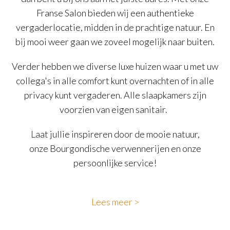
Franse Salon bieden wij een authentieke
vergaderlocatie, midden in de prachtige natuur. En
bij mooi weer gaan we zoveel mogelijk naar buiten.
Verder hebben we diverse luxe huizen waar u met uw
collega's in alle comfort kunt overnachten of in alle
privacy kunt vergaderen. Alle slaapkamers zijn
voorzien van eigen sanitair.
Laat jullie inspireren door de mooie natuur,
onze Bourgondische verwennerijen en onze
persoonlijke service!
Lees meer
>